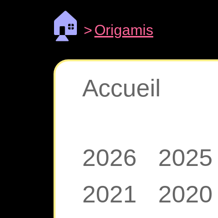
🏠
>
Origamis
Accueil
2026
2025
2021
2020